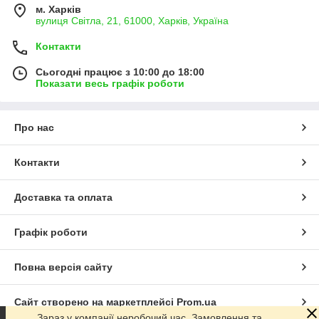
м. Харків
вулиця Світла, 21, 61000, Харків, Україна
Контакти
Сьогодні працює з 10:00 до 18:00
Показати весь графік роботи
Про нас
Контакти
Доставка та оплата
Графік роботи
Повна версія сайту
Сайт створено на маркетплейсі
Prom.ua
Зараз у компанії неробочий час. Замовлення та