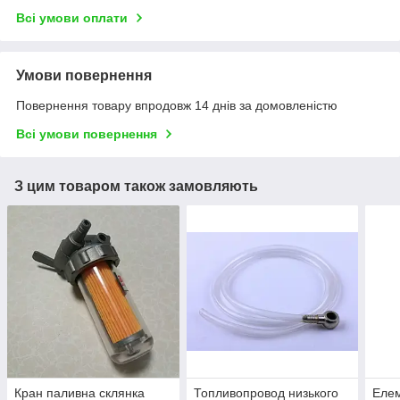
Всі умови оплати
Умови повернення
Повернення товару впродовж 14 днів за домовленістю
Всі умови повернення
З цим товаром також замовляють
Кран паливна склянка
Топливопровод низького
Елем