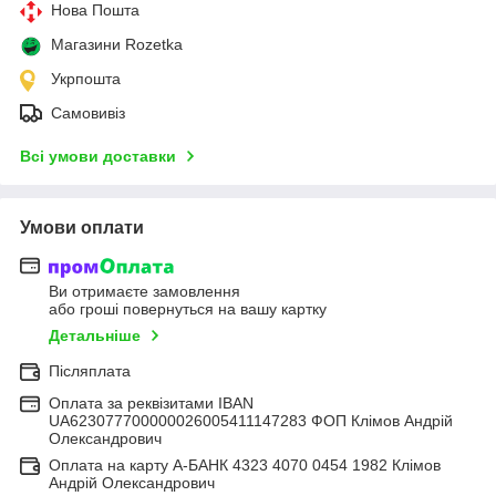
Нова Пошта
Магазини Rozetka
Укрпошта
Самовивіз
Всі умови доставки
Умови оплати
Ви отримаєте замовлення
або гроші повернуться на вашу картку
Детальніше
Післяплата
Оплата за реквізитами IBAN
UA623077700000026005411147283 ФОП Клімов Андрій
Олександрович
Оплата на карту А-БАНК 4323 4070 0454 1982 Клімов
Андрій Олександрович