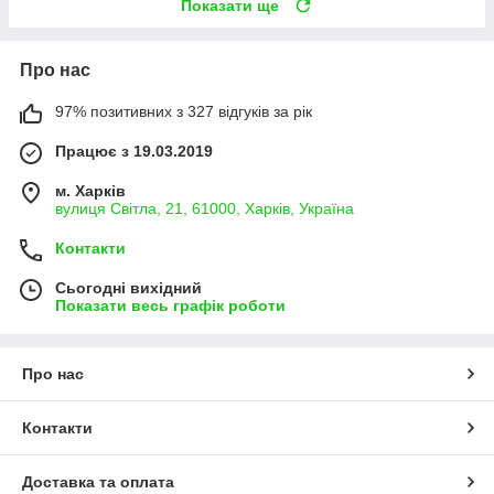
Показати ще
Про нас
97% позитивних з 327 відгуків за рік
Працює з 19.03.2019
м. Харків
вулиця Світла, 21, 61000, Харків, Україна
Контакти
Сьогодні вихідний
Показати весь графік роботи
Про нас
Контакти
Доставка та оплата