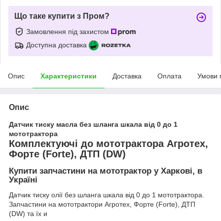
Що таке купити з Пром?
Замовлення під захистом
Доступна доставка
Опис
Характеристики
Доставка
Оплата
Умови 
Опис
Датчик тиску масла без шланга шкала від 0 до 1
мототрактора
Комплектуючі до мототрактора Агротех,
Форте (Forte), ДТП (DW)
Купити запчастини на мототрактор у Харкові, в
Україні
Датчик тиску олії без шланга шкала від 0 до 1 мототрактора.
Запчастини на мототрактори Агротех, Форте (Forte), ДТП
(DW) та їх и