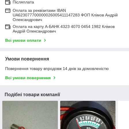
Післяплата
Оплата за реквізитами IBAN
UA623077700000026005411147283 ФОП Клімов Андрій
Олександрович
Оплата на карту А-БАНК 4323 4070 0454 1982 Клімов
Андрій Олександрович
Всі умови оплати
Умови повернення
Повернення товару впродовж 14 днів за домовленістю
Всі умови повернення
Подібні товари компанії