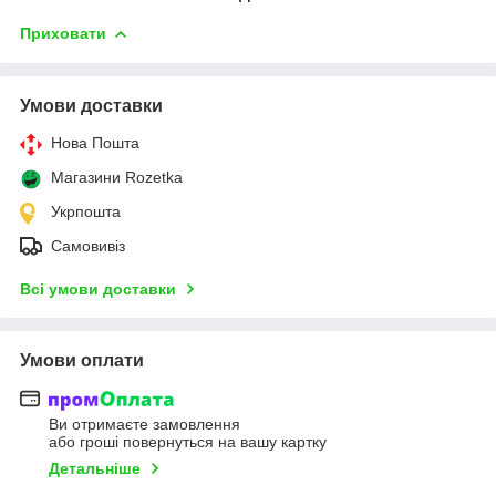
Приховати
Умови доставки
Нова Пошта
Магазини Rozetka
Укрпошта
Самовивіз
Всі умови доставки
Умови оплати
Ви отримаєте замовлення
або гроші повернуться на вашу картку
Детальніше