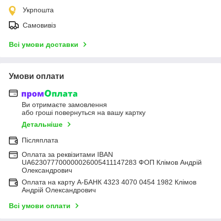
Укрпошта
Самовивіз
Всі умови доставки
Умови оплати
Ви отримаєте замовлення
або гроші повернуться на вашу картку
Детальніше
Післяплата
Оплата за реквізитами IBAN
UA623077700000026005411147283 ФОП Клімов Андрій
Олександрович
Оплата на карту А-БАНК 4323 4070 0454 1982 Клімов
Андрій Олександрович
Всі умови оплати