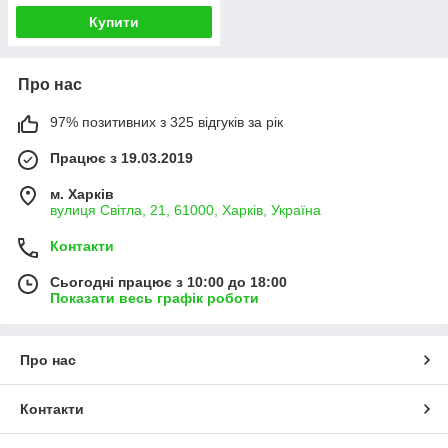
Купити
Про нас
97% позитивних з 325 відгуків за рік
Працює з 19.03.2019
м. Харків
вулиця Світла, 21, 61000, Харків, Україна
Контакти
Сьогодні працює з 10:00 до 18:00
Показати весь графік роботи
Про нас
Контакти