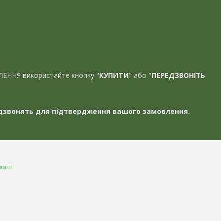
ЛЕННЯ використайте кнопку "
КУПИТИ
" або "
ПЕРЕДЗВОНІТЬ
звонять для підтвердження вашого замовлення.
ості