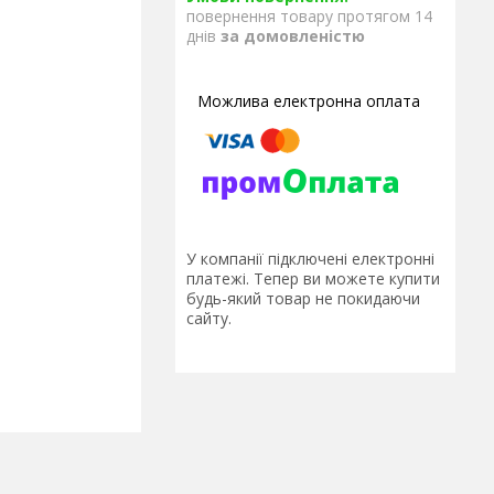
повернення товару протягом 14
днів
за домовленістю
У компанії підключені електронні
платежі. Тепер ви можете купити
будь-який товар не покидаючи
сайту.