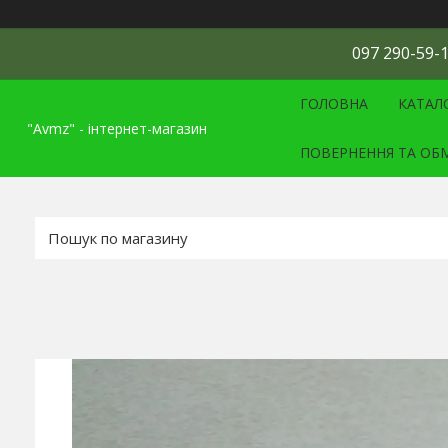
097 290-59-1
ГОЛОВНА
КАТАЛ
"Avmz" - інтернет-магазин
ПОВЕРНЕННЯ ТА ОБ