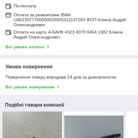
Післяплата
Оплата за реквізитами IBAN
UA623077700000026005411147283 ФОП Клімов Андрій
Олександрович
Оплата на карту А-БАНК 4323 4070 0454 1982 Клімов
Андрій Олександрович
Всі умови оплати
Умови повернення
Повернення товару впродовж 14 днів за домовленістю
Всі умови повернення
Подібні товари компанії