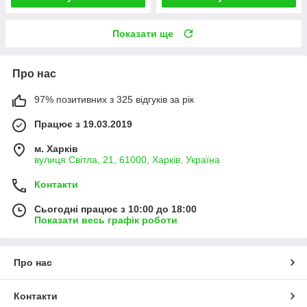
Показати ще
Про нас
97% позитивних з 325 відгуків за рік
Працює з 19.03.2019
м. Харків
вулиця Світла, 21, 61000, Харків, Україна
Контакти
Сьогодні працює з 10:00 до 18:00
Показати весь графік роботи
Про нас
Контакти