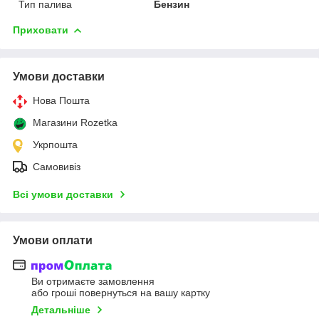
Тип палива
Бензин
Приховати
Умови доставки
Нова Пошта
Магазини Rozetka
Укрпошта
Самовивіз
Всі умови доставки
Умови оплати
Ви отримаєте замовлення
або гроші повернуться на вашу картку
Детальніше