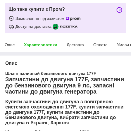
Що таке купити з Пром?
Замовлення під захистом
Доступна доставка
Опис
Характеристики
Доставка
Оплата
Умови 
Опис
Шланг паливний бензинового двигуна 177F
Запчастини до двигуна 177F, запчастини
до бензинового двигуна 9 лс, запасні
частини до двигуна генератора
Купити запчастини до двигуна з повітряною
системою охолодження 177F, купити запчастини
до двигуна 177F, купити запчастини до
бензинового двигуна, вибрати запчастини до
двигуна в Україні, Харкові