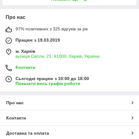
Про нас
97% позитивних з 325 відгуків за рік
Працює з 19.03.2019
м. Харків
вулиця Світла, 21, 61000, Харків, Україна
Контакти
Сьогодні працює з 10:00 до 18:00
Показати весь графік роботи
Про нас
Контакти
Доставка та оплата