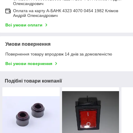
Олександрович
Оплата на карту А-БАНК 4323 4070 0454 1982 Клімов
Андрій Олександрович
Всі умови оплати
Умови повернення
Повернення товару впродовж 14 днів за домовленістю
Всі умови повернення
Подібні товари компанії