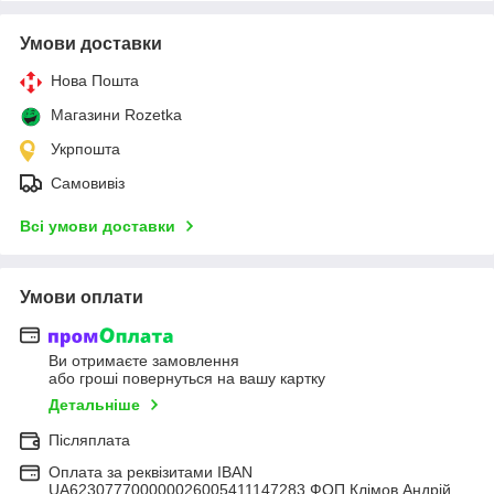
Умови доставки
Нова Пошта
Магазини Rozetka
Укрпошта
Самовивіз
Всі умови доставки
Умови оплати
Ви отримаєте замовлення
або гроші повернуться на вашу картку
Детальніше
Післяплата
Оплата за реквізитами IBAN
UA623077700000026005411147283 ФОП Клімов Андрій