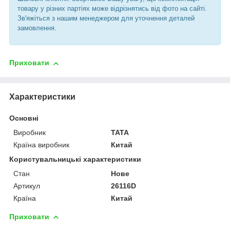
товару у різних партіях може відрізнятись від фото на сайті.
Зв'яжіться з нашим менеджером для уточнення деталей
замовлення.
Приховати
Характеристики
Основні
Виробник
TATA
Країна виробник
Китай
Користувальницькі характеристики
Cтан
Нове
Артикул
26116D
Країна
Китай
Приховати