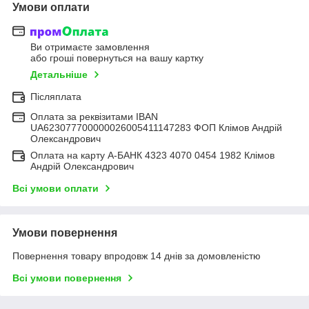
Умови оплати
Ви отримаєте замовлення
або гроші повернуться на вашу картку
Детальніше
Післяплата
Оплата за реквізитами IBAN
UA623077700000026005411147283 ФОП Клімов Андрій
Олександрович
Оплата на карту А-БАНК 4323 4070 0454 1982 Клімов
Андрій Олександрович
Всі умови оплати
Умови повернення
Повернення товару впродовж 14 днів за домовленістю
Всі умови повернення