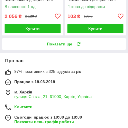
В наявності 1 од.
Готово до відправки
2 056
103
₴
₴
2 120 ₴
106 ₴
Купити
Купити
Показати ще
Про нас
97% позитивних з 325 відгуків за рік
Працює з 19.03.2019
м. Харків
вулиця Світла, 21, 61000, Харків, Україна
Контакти
Сьогодні працює з 10:00 до 18:00
Показати весь графік роботи