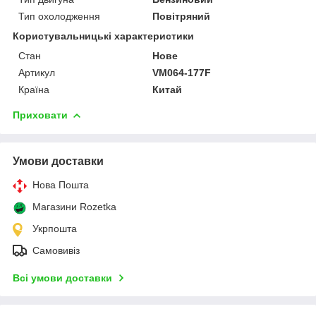
Тип охолодження
Повітряний
Користувальницькі характеристики
Cтан
Нове
Артикул
VM064-177F
Країна
Китай
Приховати
Умови доставки
Нова Пошта
Магазини Rozetka
Укрпошта
Самовивіз
Всі умови доставки