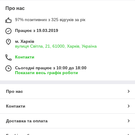
Про нас
97% позитивних з 325 відгуків за рік
Працює з 19.03.2019
м. Харків
вулиця Світла, 21, 61000, Харків, Україна
Контакти
Сьогодні працює з 10:00 до 18:00
Показати весь графік роботи
Про нас
Контакти
Доставка та оплата