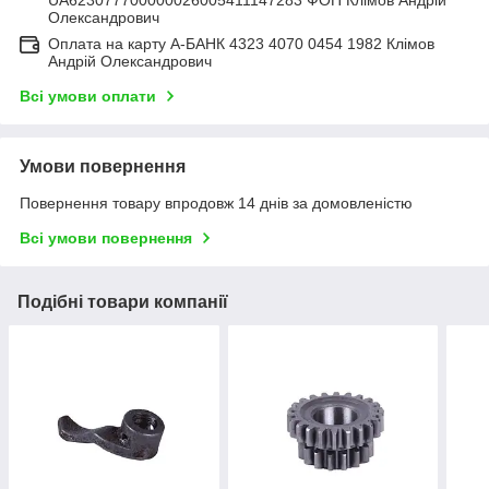
UA623077700000026005411147283 ФОП Клімов Андрій
Олександрович
Оплата на карту А-БАНК 4323 4070 0454 1982 Клімов
Андрій Олександрович
Всі умови оплати
Умови повернення
Повернення товару впродовж 14 днів за домовленістю
Всі умови повернення
Подібні товари компанії