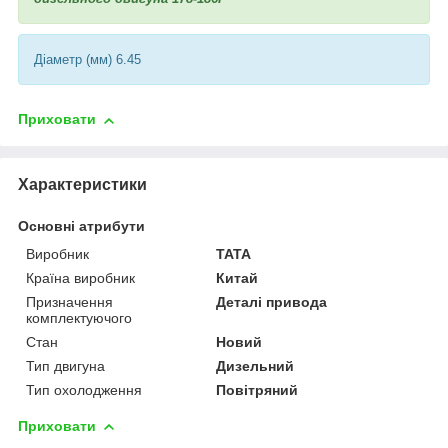
Діаметр (мм) 6.45
Приховати
Характеристики
Основні атрибути
Виробник
TATA
Країна виробник
Китай
Призначення
Деталі привода
комплектуючого
Стан
Новий
Тип двигуна
Дизельний
Тип охолодження
Повітряний
Приховати