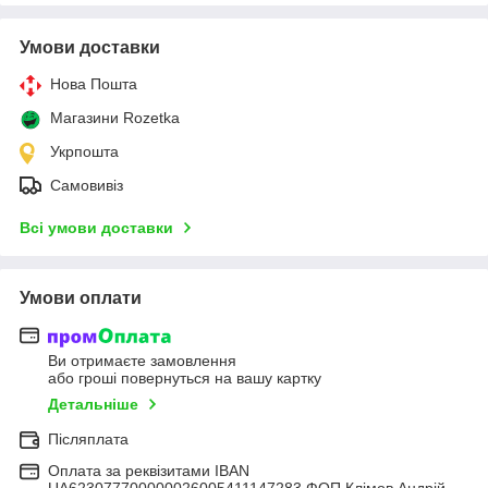
Умови доставки
Нова Пошта
Магазини Rozetka
Укрпошта
Самовивіз
Всі умови доставки
Умови оплати
Ви отримаєте замовлення
або гроші повернуться на вашу картку
Детальніше
Післяплата
Оплата за реквізитами IBAN