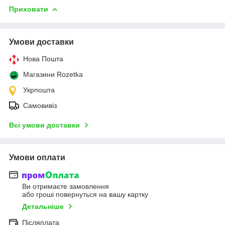
Приховати
Умови доставки
Нова Пошта
Магазини Rozetka
Укрпошта
Самовивіз
Всі умови доставки
Умови оплати
Ви отримаєте замовлення
або гроші повернуться на вашу картку
Детальніше
Післяплата