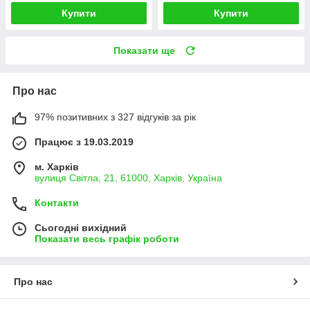
Купити
Купити
Показати ще
Про нас
97% позитивних з 327 відгуків за рік
Працює з 19.03.2019
м. Харків
вулиця Світла, 21, 61000, Харків, Україна
Контакти
Сьогодні вихідний
Показати весь графік роботи
Про нас