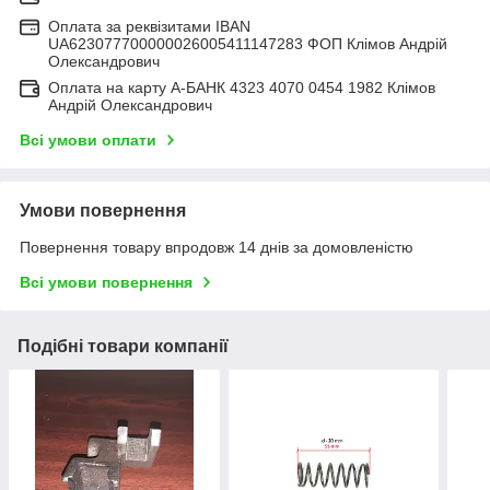
Оплата за реквізитами IBAN
UA623077700000026005411147283 ФОП Клімов Андрій
Олександрович
Оплата на карту А-БАНК 4323 4070 0454 1982 Клімов
Андрій Олександрович
Всі умови оплати
Умови повернення
Повернення товару впродовж 14 днів за домовленістю
Всі умови повернення
Подібні товари компанії