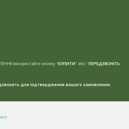
ЛЕННЯ використайте кнопку "
КУПИТИ
" або "
ПЕРЕДЗВОНІТЬ
звонять для підтвердження вашого замовлення.
ості