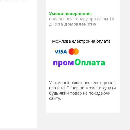
повернення товару протягом 14
днів
за домовленістю
У компанії підключені електронні
платежі. Тепер ви можете купити
будь-який товар не покидаючи
сайту.