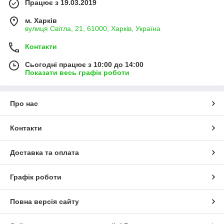
Працює з 19.03.2019
м. Харків
вулиця Світла, 21, 61000, Харків, Україна
Контакти
Сьогодні працює з 10:00 до 14:00
Показати весь графік роботи
Про нас
Контакти
Доставка та оплата
Графік роботи
Повна версія сайту