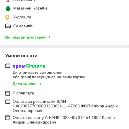
Магазини Rozetka
Укрпошта
Самовивіз
Всі умови доставки
Умови оплати
Ви отримаєте замовлення
або гроші повернуться на вашу картку
Детальніше
Післяплата
Оплата за реквізитами IBAN
UA623077700000026005411147283 ФОП Клімов Андрій
Олександрович
Оплата на карту А-БАНК 4323 4070 0454 1982 Клімов
Андрій Олександрович