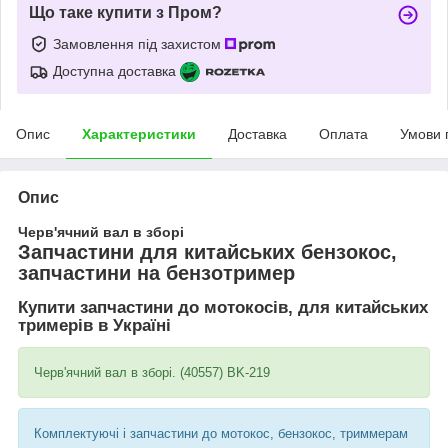
Що таке купити з Пром?
Замовлення під захистом
Доступна доставка
Опис
Характеристики
Доставка
Оплата
Умови 
Опис
Черв'ячний вал в зборі
Запчастини для китайських бензокос,
запчастини на бензотример
Купити запчастини до мотокосів, для китайських
тримерів в Україні
Черв'ячний вал в зборі. (40557) BK-219
Комплектуючі і запчастини до мотокос, бензокос, триммерам