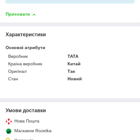
Приховати
Характеристики
Основні атрибути
Виробник
TATA
Країна виробник
Китай
Оригінал
Так
Стан
Новий
Умови доставки
Нова Пошта
Магазини Rozetka