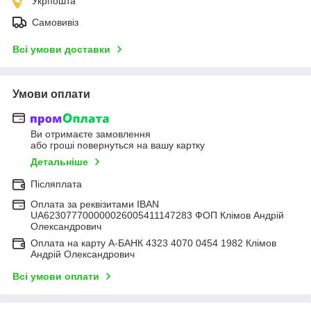
Укрпошта
Самовивіз
Всі умови доставки
Умови оплати
Ви отримаєте замовлення
або гроші повернуться на вашу картку
Детальніше
Післяплата
Оплата за реквізитами IBAN
UA623077700000026005411147283 ФОП Клімов Андрій
Олександрович
Оплата на карту А-БАНК 4323 4070 0454 1982 Клімов
Андрій Олександрович
Всі умови оплати