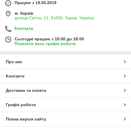
Працює з 19.03.2019
м. Харків
вулиця Світла, 21, 61000, Харків, Україна
Контакти
Сьогодні працює з 10:00 до 18:00
Показати весь графік роботи
Про нас
Контакти
Доставка та оплата
Графік роботи
Повна версія сайту