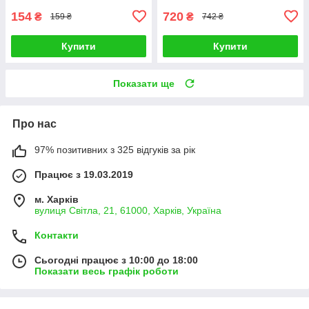
154
720
₴
₴
159 ₴
742 ₴
Купити
Купити
Показати ще
Про нас
97% позитивних з 325 відгуків за рік
Працює з 19.03.2019
м. Харків
вулиця Світла, 21, 61000, Харків, Україна
Контакти
Сьогодні працює з 10:00 до 18:00
Показати весь графік роботи