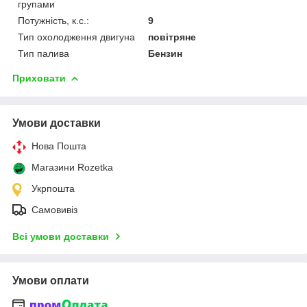
групами
Потужність, к.с.:
9
Тип охолодження двигуна
повітряне
Тип палива
Бензин
Приховати
Умови доставки
Нова Пошта
Магазини Rozetka
Укрпошта
Самовивіз
Всі умови доставки
Умови оплати