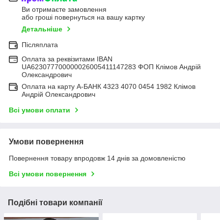
Ви отримаєте замовлення
або гроші повернуться на вашу картку
Детальніше
Післяплата
Оплата за реквізитами IBAN
UA623077700000026005411147283 ФОП Клімов Андрій
Олександрович
Оплата на карту А-БАНК 4323 4070 0454 1982 Клімов
Андрій Олександрович
Всі умови оплати
Умови повернення
Повернення товару впродовж 14 днів за домовленістю
Всі умови повернення
Подібні товари компанії