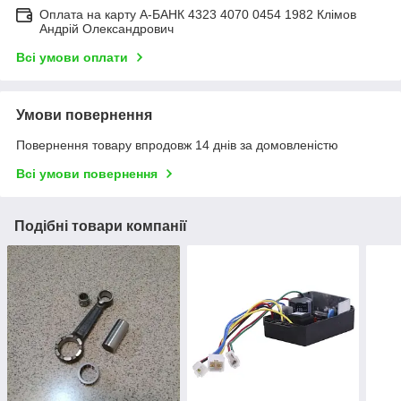
Оплата на карту А-БАНК 4323 4070 0454 1982 Клімов
Андрій Олександрович
Всі умови оплати
Умови повернення
Повернення товару впродовж 14 днів за домовленістю
Всі умови повернення
Подібні товари компанії