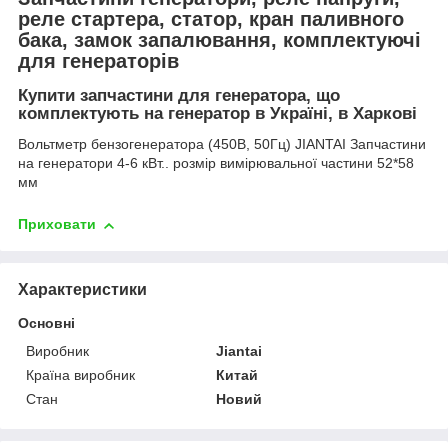
реле стартера, статор, кран паливного
бака, замок запалювання, комплектуючі
для генераторів
Купити запчастини для генератора, що
комплектують на генератор в Україні, в Харкові
Вольтметр бензогенератора (450В, 50Гц) JIANTAI Запчастини
на генератори 4-6 кВт.. розмір вимірювальної частини 52*58
мм
Приховати
Характеристики
Основні
Виробник
Jiantai
Країна виробник
Китай
Стан
Новий