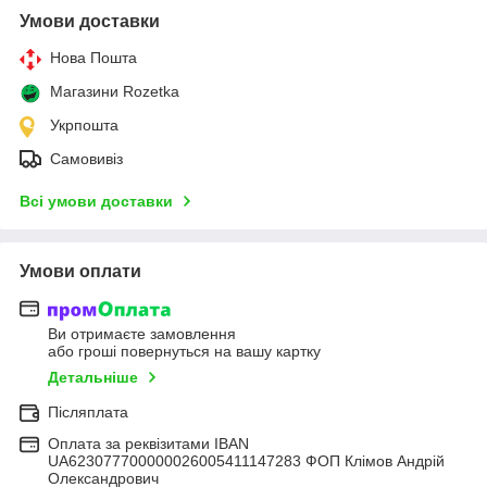
Умови доставки
Нова Пошта
Магазини Rozetka
Укрпошта
Самовивіз
Всі умови доставки
Умови оплати
Ви отримаєте замовлення
або гроші повернуться на вашу картку
Детальніше
Післяплата
Оплата за реквізитами IBAN
UA623077700000026005411147283 ФОП Клімов Андрій
Олександрович