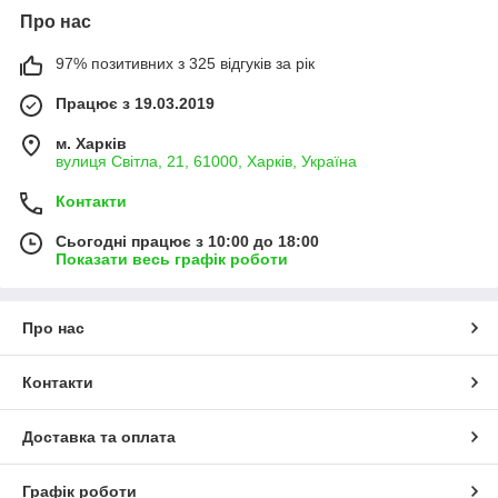
Про нас
97% позитивних з 325 відгуків за рік
Працює з 19.03.2019
м. Харків
вулиця Світла, 21, 61000, Харків, Україна
Контакти
Сьогодні працює з 10:00 до 18:00
Показати весь графік роботи
Про нас
Контакти
Доставка та оплата
Графік роботи