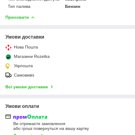
Тип палива
Бензин
Приховати
Умови доставки
Нова Пошта
Магазини Rozetka
Укрпошта
Самовивіз
Всі умови доставки
Умови оплати
Ви отримаєте замовлення
або гроші повернуться на вашу картку