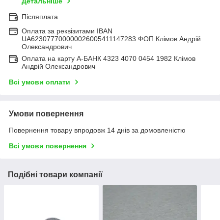
Детальніше
Післяплата
Оплата за реквізитами IBAN
UA623077700000026005411147283 ФОП Клімов Андрій
Олександрович
Оплата на карту А-БАНК 4323 4070 0454 1982 Клімов
Андрій Олександрович
Всі умови оплати
Умови повернення
Повернення товару впродовж 14 днів за домовленістю
Всі умови повернення
Подібні товари компанії