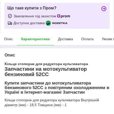
Що таке купити з Пром?
Замовлення під захистом
Доступна доставка
Опис
Характеристики
Доставка
Оплата
Умови 
Опис
Кільце стопорне для редуктора культиватора
Запчастини на мотокультиватор
бензиновий 52СС
Купити запчастини до мотокультиватора
бензинового 52СС з повітряним охолодженням в
Україні в Інтернет-магазині Запчастин
Кільце стопорне для редуктора культиватора Внутрішній
діаметр (мм) - 18,5 Товщина (мм) - 1