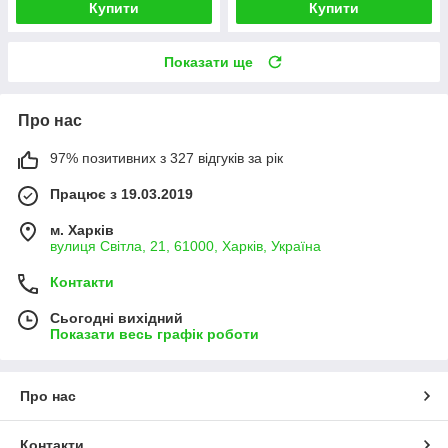
Купити
Купити
Показати ще
Про нас
97% позитивних з 327 відгуків за рік
Працює з 19.03.2019
м. Харків
вулиця Світла, 21, 61000, Харків, Україна
Контакти
Сьогодні вихідний
Показати весь графік роботи
Про нас
Контакти