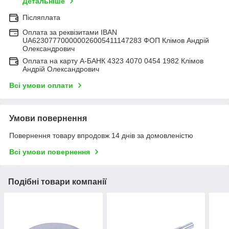
Детальніше
Післяплата
Оплата за реквізитами IBAN
UA623077700000026005411147283 ФОП Клімов Андрій
Олександрович
Оплата на карту А-БАНК 4323 4070 0454 1982 Клімов
Андрій Олександрович
Всі умови оплати
Умови повернення
Повернення товару впродовж 14 днів за домовленістю
Всі умови повернення
Подібні товари компанії