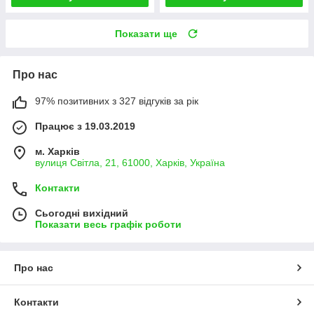
Показати ще
Про нас
97% позитивних з 327 відгуків за рік
Працює з 19.03.2019
м. Харків
вулиця Світла, 21, 61000, Харків, Україна
Контакти
Сьогодні вихідний
Показати весь графік роботи
Про нас
Контакти