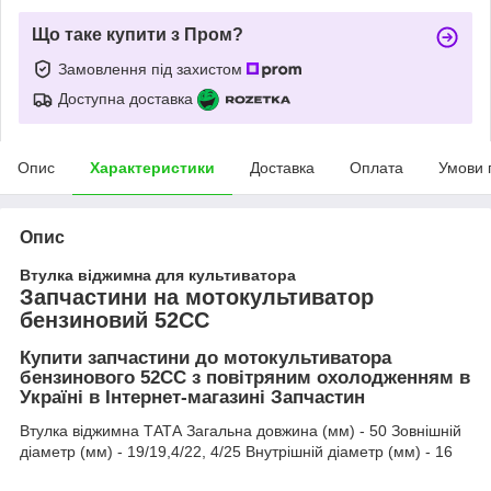
Що таке купити з Пром?
Замовлення під захистом
Доступна доставка
Опис
Характеристики
Доставка
Оплата
Умови 
Опис
Втулка віджимна для культиватора
Запчастини на мотокультиватор
бензиновий 52СС
Купити запчастини до мотокультиватора
бензинового 52СС з повітряним охолодженням в
Україні в Інтернет-магазині Запчастин
Втулка віджимна ТАТА Загальна довжина (мм) - 50 Зовнішній
діаметр (мм) - 19/19,4/22, 4/25 Внутрішній діаметр (мм) - 16