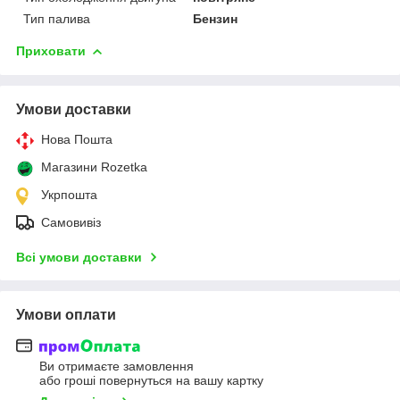
Тип палива
Бензин
Приховати
Умови доставки
Нова Пошта
Магазини Rozetka
Укрпошта
Самовивіз
Всі умови доставки
Умови оплати
Ви отримаєте замовлення
або гроші повернуться на вашу картку