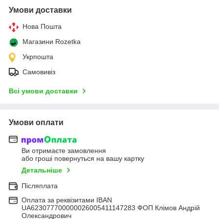
Умови доставки
Нова Пошта
Магазини Rozetka
Укрпошта
Самовивіз
Всі умови доставки
Умови оплати
Ви отримаєте замовлення
або гроші повернуться на вашу картку
Детальніше
Післяплата
Оплата за реквізитами IBAN
UA623077700000026005411147283 ФОП Клімов Андрій
Олександрович