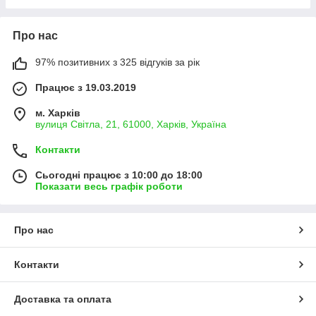
Про нас
97% позитивних з 325 відгуків за рік
Працює з 19.03.2019
м. Харків
вулиця Світла, 21, 61000, Харків, Україна
Контакти
Сьогодні працює з 10:00 до 18:00
Показати весь графік роботи
Про нас
Контакти
Доставка та оплата