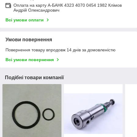
Оплата на карту А-БАНК 4323 4070 0454 1982 Клімов
Андрій Олександрович
Всі умови оплати
Умови повернення
Повернення товару впродовж 14 днів за домовленістю
Всі умови повернення
Подібні товари компанії