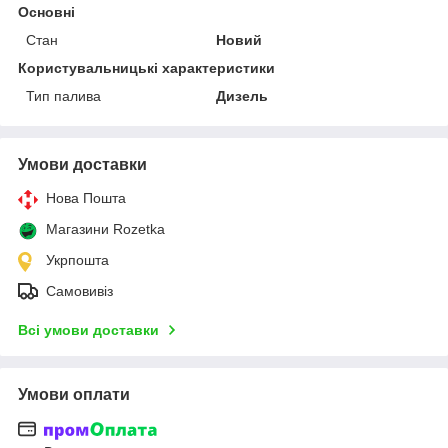
Основні
Стан
Новий
Користувальницькі характеристики
Тип палива
Дизель
Умови доставки
Нова Пошта
Магазини Rozetka
Укрпошта
Самовивіз
Всі умови доставки
Умови оплати