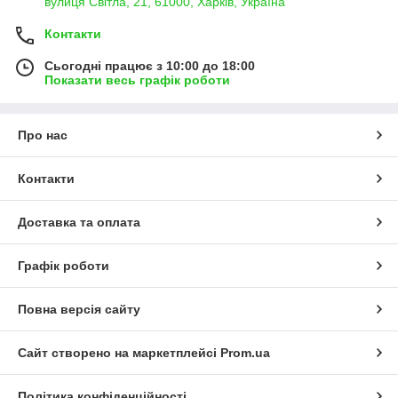
вулиця Світла, 21, 61000, Харків, Україна
Контакти
Сьогодні працює з 10:00 до 18:00
Показати весь графік роботи
Про нас
Контакти
Доставка та оплата
Графік роботи
Повна версія сайту
Сайт створено на маркетплейсі
Prom.ua
Політика конфіденційності