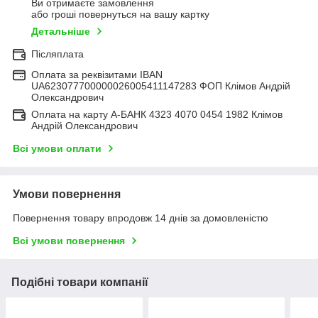
Ви отримаєте замовлення
або гроші повернуться на вашу картку
Детальніше
Післяплата
Оплата за реквізитами IBAN
UA623077700000026005411147283 ФОП Клімов Андрій
Олександрович
Оплата на карту А-БАНК 4323 4070 0454 1982 Клімов
Андрій Олександрович
Всі умови оплати
Умови повернення
Повернення товару впродовж 14 днів за домовленістю
Всі умови повернення
Подібні товари компанії