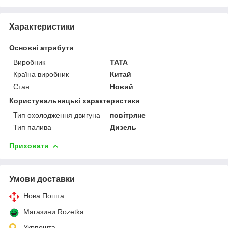
Характеристики
Основні атрибути
Виробник
TATA
Країна виробник
Китай
Стан
Новий
Користувальницькі характеристики
Тип охолодження двигуна
повітряне
Тип палива
Дизель
Приховати
Умови доставки
Нова Пошта
Магазини Rozetka
Укрпошта