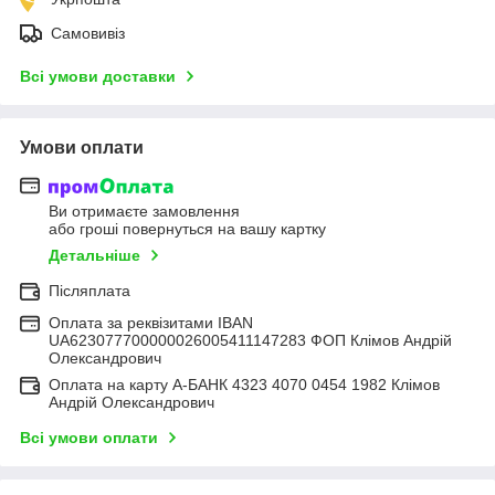
Самовивіз
Всі умови доставки
Умови оплати
Ви отримаєте замовлення
або гроші повернуться на вашу картку
Детальніше
Післяплата
Оплата за реквізитами IBAN
UA623077700000026005411147283 ФОП Клімов Андрій
Олександрович
Оплата на карту А-БАНК 4323 4070 0454 1982 Клімов
Андрій Олександрович
Всі умови оплати