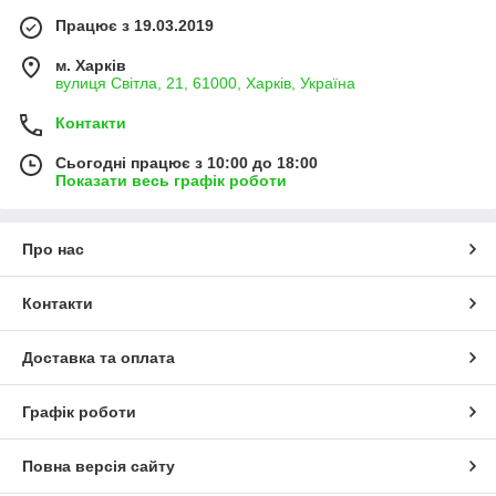
Працює з 19.03.2019
м. Харків
вулиця Світла, 21, 61000, Харків, Україна
Контакти
Сьогодні працює з 10:00 до 18:00
Показати весь графік роботи
Про нас
Контакти
Доставка та оплата
Графік роботи
Повна версія сайту