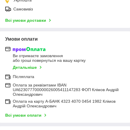
Самовивіз
Всі умови доставки
Умови оплати
Ви отримаєте замовлення
або гроші повернуться на вашу картку
Детальніше
Післяплата
Оплата за реквізитами IBAN
UA623077700000026005411147283 ФОП Клімов Андрій
Олександрович
Оплата на карту А-БАНК 4323 4070 0454 1982 Клімов
Андрій Олександрович
Всі умови оплати