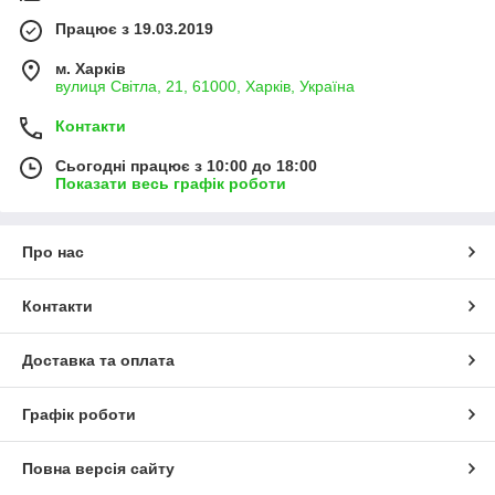
Працює з 19.03.2019
м. Харків
вулиця Світла, 21, 61000, Харків, Україна
Контакти
Сьогодні працює з 10:00 до 18:00
Показати весь графік роботи
Про нас
Контакти
Доставка та оплата
Графік роботи
Повна версія сайту