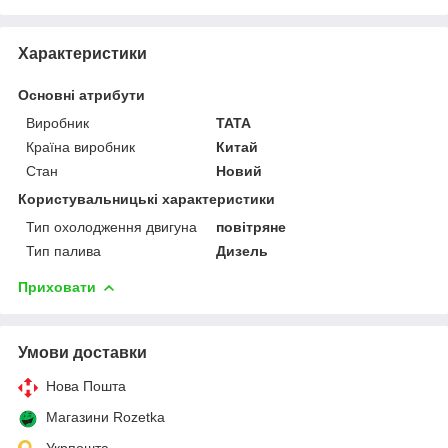
Характеристики
Основні атрибути
Виробник
TATA
Країна виробник
Китай
Стан
Новий
Користувальницькі характеристики
Тип охолодження двигуна
повітряне
Тип палива
Дизель
Приховати
Умови доставки
Нова Пошта
Магазини Rozetka
Укрпошта