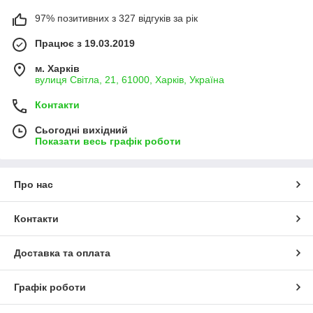
97% позитивних з 327 відгуків за рік
Працює з 19.03.2019
м. Харків
вулиця Світла, 21, 61000, Харків, Україна
Контакти
Сьогодні вихідний
Показати весь графік роботи
Про нас
Контакти
Доставка та оплата
Графік роботи