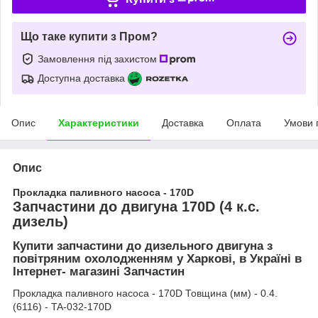
Що таке купити з Пром?
Замовлення під захистом
Доступна доставка
Опис
Характеристики
Доставка
Оплата
Умови 
Опис
Прокладка паливного насоса - 170D
Запчастини до двигуна 170D (4 к.с.
дизель)
Купити запчастини до дизельного двигуна з
повітряним охолодженням у Харкові, в Україні в
Інтернет- магазині Запчастин
Прокладка паливного насоса - 170D Товщина (мм) - 0.4.
(6116) - TA-032-170D