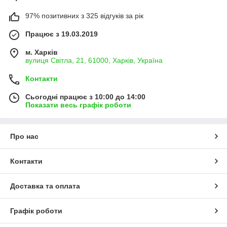
97% позитивних з 325 відгуків за рік
Працює з 19.03.2019
м. Харків
вулиця Світла, 21, 61000, Харків, Україна
Контакти
Сьогодні працює з 10:00 до 14:00
Показати весь графік роботи
Про нас
Контакти
Доставка та оплата
Графік роботи