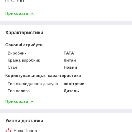
017-170D
Приховати
Характеристики
Основні атрибути
Виробник
TATA
Країна виробник
Китай
Стан
Новий
Користувальницькі характеристики
Тип охолодження двигуна
повітряне
Тип палива
Дизель
Приховати
Умови доставки
Нова Пошта