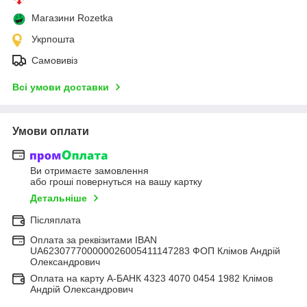
Магазини Rozetka
Укрпошта
Самовивіз
Всі умови доставки
Умови оплати
Ви отримаєте замовлення
або гроші повернуться на вашу картку
Детальніше
Післяплата
Оплата за реквізитами IBAN
UA623077700000026005411147283 ФОП Клімов Андрій
Олександрович
Оплата на карту А-БАНК 4323 4070 0454 1982 Клімов
Андрій Олександрович