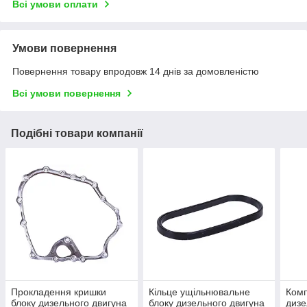
Всі умови оплати
Умови повернення
Повернення товару впродовж 14 днів за домовленістю
Всі умови повернення
Подібні товари компанії
Прокладення кришки
Кільце ущільнювальне
Комп
блоку дизельного двигуна
блоку дизельного двигуна
дизе