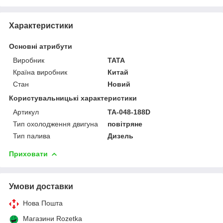
Характеристики
Основні атрибути
Виробник
TATA
Країна виробник
Китай
Стан
Новий
Користувальницькі характеристики
Артикул
TA-048-188D
Тип охолодження двигуна
повітряне
Тип палива
Дизель
Приховати
Умови доставки
Нова Пошта
Магазини Rozetka