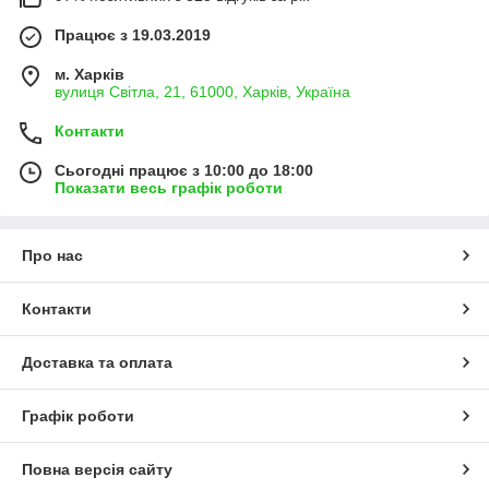
Працює з 19.03.2019
м. Харків
вулиця Світла, 21, 61000, Харків, Україна
Контакти
Сьогодні працює з 10:00 до 18:00
Показати весь графік роботи
Про нас
Контакти
Доставка та оплата
Графік роботи
Повна версія сайту