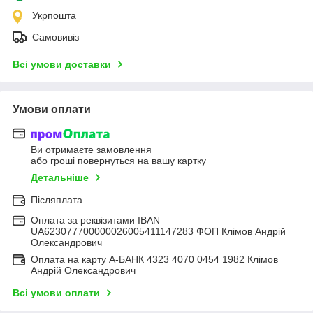
Укрпошта
Самовивіз
Всі умови доставки
Умови оплати
Ви отримаєте замовлення
або гроші повернуться на вашу картку
Детальніше
Післяплата
Оплата за реквізитами IBAN
UA623077700000026005411147283 ФОП Клімов Андрій
Олександрович
Оплата на карту А-БАНК 4323 4070 0454 1982 Клімов
Андрій Олександрович
Всі умови оплати