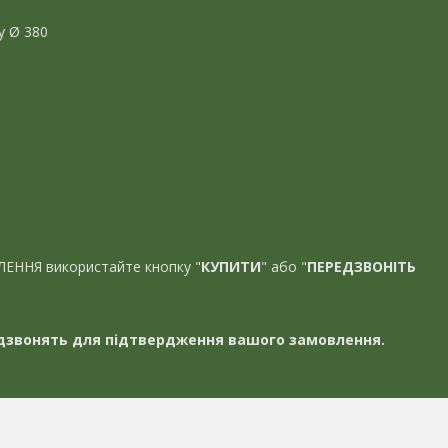
у Ø 380
ЛЕННЯ використайте кнопку "
КУПИТИ
" або "
ПЕРЕДЗВОНІТЬ
звонять для підтвердження вашого замовлення.