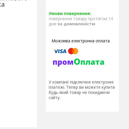
ка
повернення товару протягом 14
днів
за домовленістю
У компанії підключені електронні
платежі. Тепер ви можете купити
будь-який товар не покидаючи
сайту.