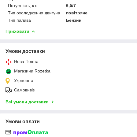
Потужність, к.с.:
6,5/7
Тип охолодження двигуна
повітряне
Тип палива
Бензин
Приховати
Умови доставки
Нова Пошта
Магазини Rozetka
Укрпошта
Самовивіз
Всі умови доставки
Умови оплати