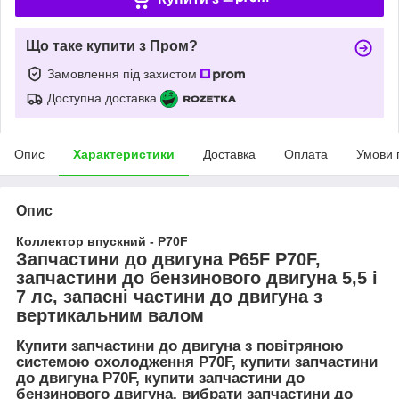
Що таке купити з Пром?
Замовлення під захистом
Доступна доставка
Опис
Характеристики
Доставка
Оплата
Умови 
Опис
Коллектор впускний - P70F
Запчастини до двигуна P65F P70F,
запчастини до бензинового двигуна 5,5 і
7 лс, запасні частини до двигуна з
вертикальним валом
Купити запчастини до двигуна з повітряною
системою охолодження P70F, купити запчастини
до двигуна P70F, купити запчастини до
бензинового двигуна, вибрати запчастини до