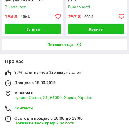
В наявності
В наявності
154
257
₴
₴
159 ₴
265 ₴
Купити
Купити
Показати ще
Про нас
97% позитивних з 325 відгуків за рік
Працює з 19.03.2019
м. Харків
вулиця Світла, 21, 61000, Харків, Україна
Контакти
Сьогодні працює з 10:00 до 18:00
Показати весь графік роботи