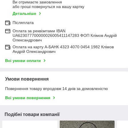
Ви отримаєте замовлення
або гроші повернуться на вашу картку
Детальніше
Післяплата
Оплата за реквізитами IBAN
UA623077700000026005411147283 ФОП Клімов Андрій
Олександрович
Оплата на карту А-БАНК 4323 4070 0454 1982 Клімов
Андрій Олександрович
Всі умови оплати
Умови повернення
Повернення товару впродовж 14 днів за домовленістю
Всі умови повернення
Подібні товари компанії