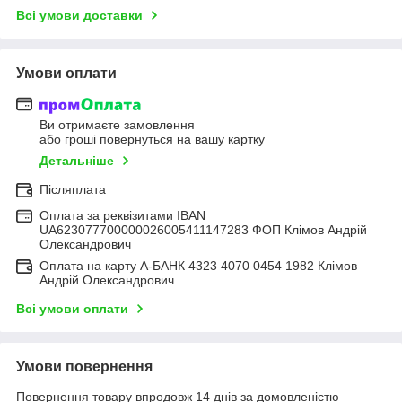
Всі умови доставки
Умови оплати
Ви отримаєте замовлення
або гроші повернуться на вашу картку
Детальніше
Післяплата
Оплата за реквізитами IBAN
UA623077700000026005411147283 ФОП Клімов Андрій
Олександрович
Оплата на карту А-БАНК 4323 4070 0454 1982 Клімов
Андрій Олександрович
Всі умови оплати
Умови повернення
Повернення товару впродовж 14 днів за домовленістю