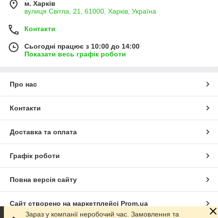
м. Харків
вулиця Світла, 21, 61000, Харків, Україна
Контакти
Сьогодні працює з 10:00 до 14:00
Показати весь графік роботи
Про нас
Контакти
Доставка та оплата
Графік роботи
Повна версія сайту
Сайт створено на маркетплейсі
Prom.ua
Зараз у компанії неробочий час. Замовлення та