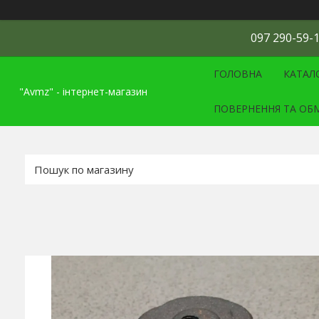
097 290-59-1
ГОЛОВНА
КАТАЛ
"Avmz" - інтернет-магазин
ПОВЕРНЕННЯ ТА ОБ