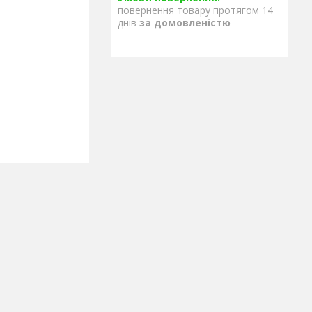
повернення товару протягом 14
днів
за домовленістю