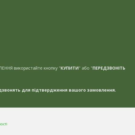
ЛЕННЯ використайте кнопку "
КУПИТИ
" або "
ПЕРЕДЗВОНІТЬ
звонять для підтвердження вашого замовлення.
ості