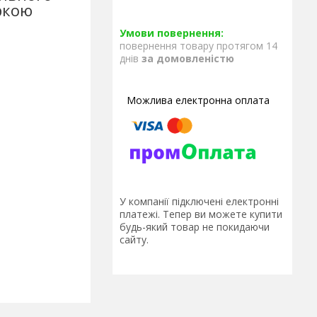
ркою
повернення товару протягом 14
днів
за домовленістю
У компанії підключені електронні
платежі. Тепер ви можете купити
будь-який товар не покидаючи
сайту.