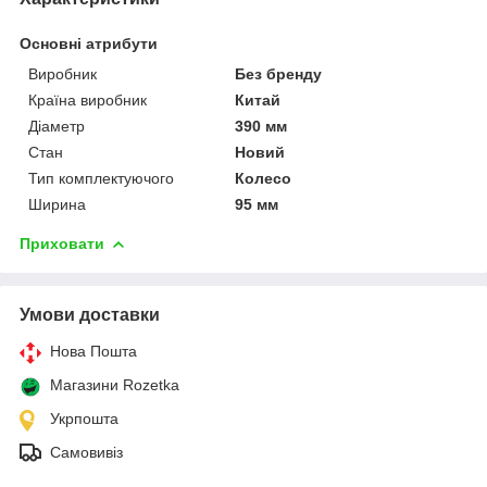
Основні атрибути
Виробник
Без бренду
Країна виробник
Китай
Діаметр
390 мм
Стан
Новий
Тип комплектуючого
Колесо
Ширина
95 мм
Приховати
Умови доставки
Нова Пошта
Магазини Rozetka
Укрпошта
Самовивіз