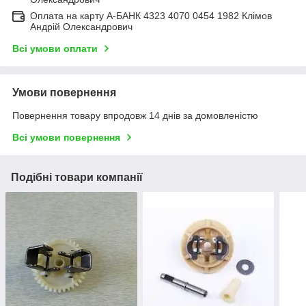
Оплата на карту А-БАНК 4323 4070 0454 1982 Клімов
Андрій Олександрович
Всі умови оплати
Умови повернення
Повернення товару впродовж 14 днів за домовленістю
Всі умови повернення
Подібні товари компанії