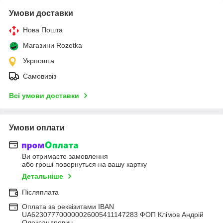
Умови доставки
Нова Пошта
Магазини Rozetka
Укрпошта
Самовивіз
Всі умови доставки
Умови оплати
Ви отримаєте замовлення
або гроші повернуться на вашу картку
Детальніше
Післяплата
Оплата за реквізитами IBAN
UA623077700000026005411147283 ФОП Клімов Андрій
Олександрович