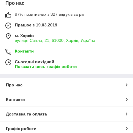
Про нас
97% позитивних з 327 відгуків за рік
Працює з 19.03.2019
м. Харків
вулиця Світла, 21, 61000, Харків, Україна
Контакти
Сьогодні вихідний
Показати весь графік роботи
Про нас
Контакти
Доставка та оплата
Графік роботи