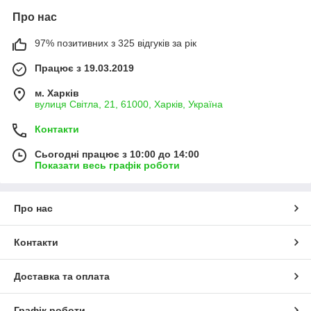
Про нас
97% позитивних з 325 відгуків за рік
Працює з 19.03.2019
м. Харків
вулиця Світла, 21, 61000, Харків, Україна
Контакти
Сьогодні працює з 10:00 до 14:00
Показати весь графік роботи
Про нас
Контакти
Доставка та оплата
Графік роботи