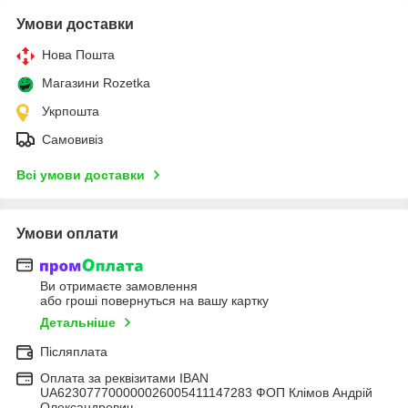
Умови доставки
Нова Пошта
Магазини Rozetka
Укрпошта
Самовивіз
Всі умови доставки
Умови оплати
Ви отримаєте замовлення
або гроші повернуться на вашу картку
Детальніше
Післяплата
Оплата за реквізитами IBAN
UA623077700000026005411147283 ФОП Клімов Андрій
Олександрович