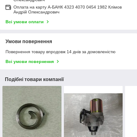
Оплата на карту А-БАНК 4323 4070 0454 1982 Клімов
Андрій Олександрович
Всі умови оплати
Умови повернення
Повернення товару впродовж 14 днів за домовленістю
Всі умови повернення
Подібні товари компанії