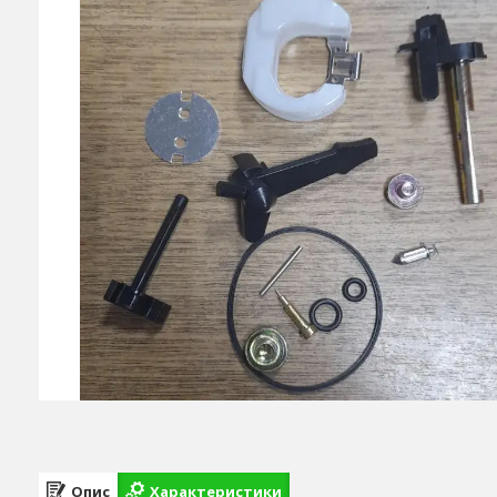
Опис
Характеристики