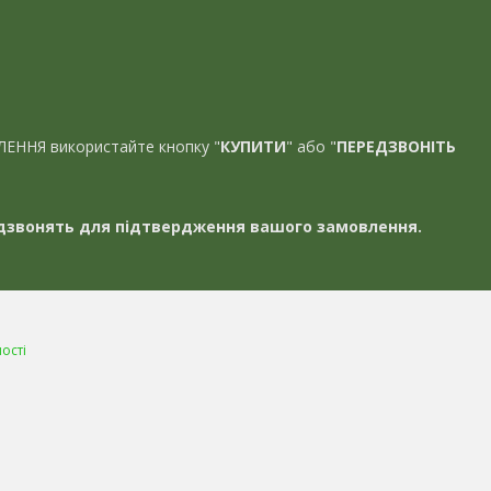
ЛЕННЯ використайте кнопку "
КУПИТИ
" або "
ПЕРЕДЗВОНІТЬ
звонять для підтвердження вашого замовлення.
ості