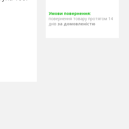
повернення товару протягом 14
днів
за домовленістю