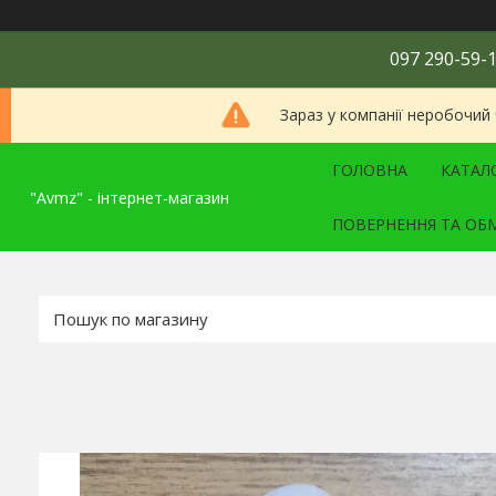
097 290-59-1
Зараз у компанії неробочий
ГОЛОВНА
КАТАЛ
"Avmz" - інтернет-магазин
ПОВЕРНЕННЯ ТА ОБ