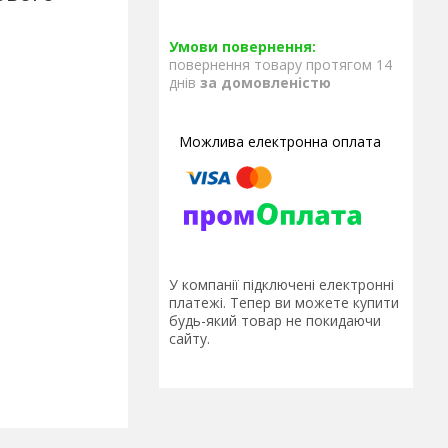
повернення товару протягом 14
днів
за домовленістю
У компанії підключені електронні
платежі. Тепер ви можете купити
будь-який товар не покидаючи
сайту.