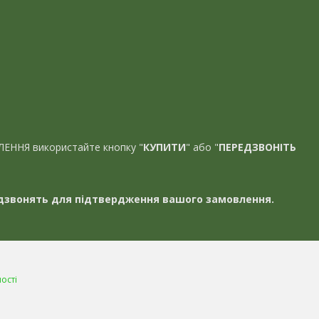
ЛЕННЯ використайте кнопку "
КУПИТИ
" або "
ПЕРЕДЗВОНІТЬ
звонять для підтвердження вашого замовлення.
ості