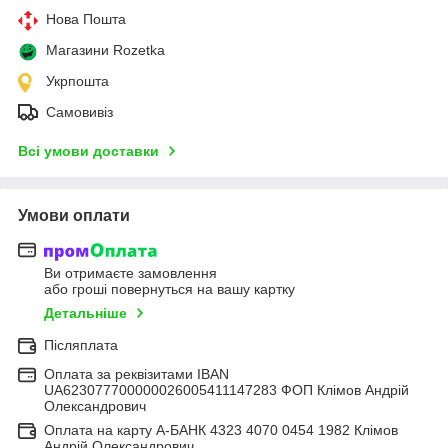
Нова Пошта
Магазини Rozetka
Укрпошта
Самовивіз
Всі умови доставки
Умови оплати
Ви отримаєте замовлення
або гроші повернуться на вашу картку
Детальніше
Післяплата
Оплата за реквізитами IBAN
UA623077700000026005411147283 ФОП Клімов Андрій
Олександрович
Оплата на карту А-БАНК 4323 4070 0454 1982 Клімов
Андрій Олександрович