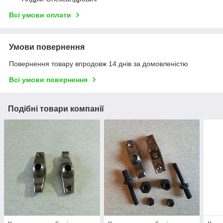
Всі умови оплати
Умови повернення
Повернення товару впродовж 14 днів за домовленістю
Всі умови повернення
Подібні товари компанії