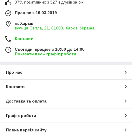
97% позитивних з 327 відгуків за рік
Працює з 19.03.2019
м. Харків
вулиця Світла, 21, 61000, Харків, Україна
Контакти
Сьогодні працює з 10:00 до 14:00
Показати весь графік роботи
Про нас
Контакти
Доставка та оплата
Графік роботи
Повна версія сайту