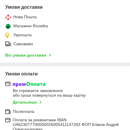
Умови доставки
Нова Пошта
Магазини Rozetka
Укрпошта
Самовивіз
Всі умови доставки
Умови оплати
Ви отримаєте замовлення
або гроші повернуться на вашу картку
Детальніше
Післяплата
Оплата за реквізитами IBAN
UA623077700000026005411147283 ФОП Клімов Андрій
Олександрович