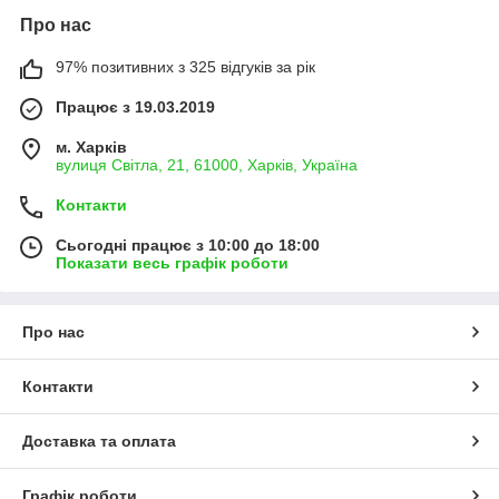
Про нас
97% позитивних з 325 відгуків за рік
Працює з 19.03.2019
м. Харків
вулиця Світла, 21, 61000, Харків, Україна
Контакти
Сьогодні працює з 10:00 до 18:00
Показати весь графік роботи
Про нас
Контакти
Доставка та оплата
Графік роботи