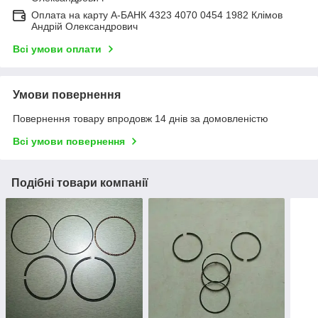
Оплата на карту А-БАНК 4323 4070 0454 1982 Клімов
Андрій Олександрович
Всі умови оплати
Умови повернення
Повернення товару впродовж 14 днів за домовленістю
Всі умови повернення
Подібні товари компанії