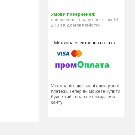
повернення товару протягом 14
днів
за домовленістю
У компанії підключені електронні
платежі. Тепер ви можете купити
будь-який товар не покидаючи
сайту.