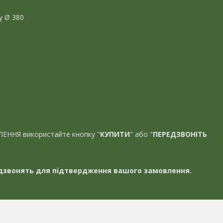
у Ø 380
ЛЕННЯ використайте кнопку "
КУПИТИ
" або "
ПЕРЕДЗВОНІТЬ
звонять для підтвердження вашого замовлення.