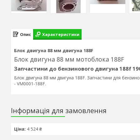
Опис
Характеристики
Блок двигуна 88 мм двигуна 188F
Блок двигуна 88 мм мотоблока 188F
Запчастини до бензинового двигуна 188f 19
Блок двигуна 88 мм двигуна 188F. Запчастини для бензино
- VM0001-188F.
Інформація для замовлення
Ціна:
4 524 ₴