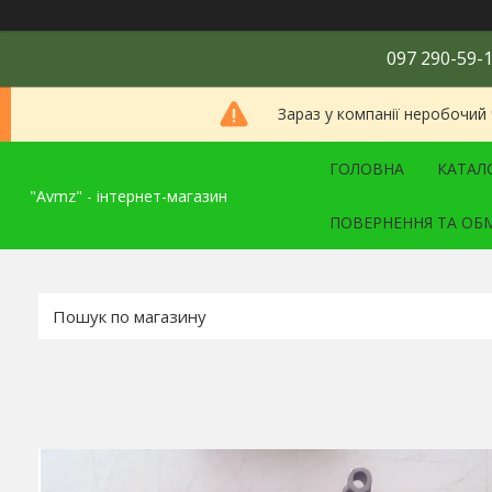
097 290-59-1
Зараз у компанії неробочий
ГОЛОВНА
КАТАЛ
"Avmz" - інтернет-магазин
ПОВЕРНЕННЯ ТА ОБ