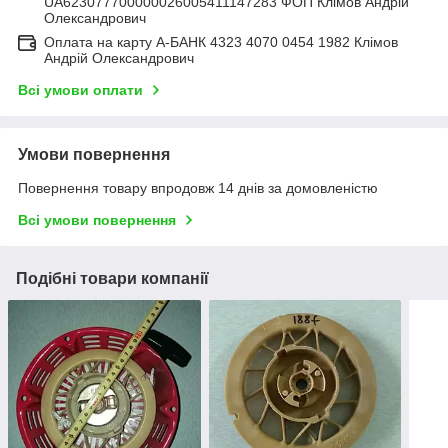
UA623077700000026005411147283 ФОП Клімов Андрій
Олександрович
Оплата на карту А-БАНК 4323 4070 0454 1982 Клімов
Андрій Олександрович
Всі умови оплати
Умови повернення
Повернення товару впродовж 14 днів за домовленістю
Всі умови повернення
Подібні товари компанії