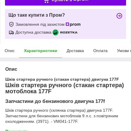
Що таке купити з Пром?
Замовлення під захистом
Доступна доставка
Опис
Характеристики
Доставка
Оплата
Умови 
Опис
Шків стартера ручного (стакан стартера) двигуна 177F
Шків стартера ручного (стакан стартера)
мотоблока 177F
Запчастини до бензинового двигуна 177f
Шків стартера ручного (склянка стартера) двигуна 177F.
Запчастини для бензинових мотоблоків 9 л.с. з повітряним
охолодженням. (3971). - VM041-177F.