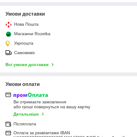
Умови доставки
Нова Пошта
Магазини Rozetka
Укрпошта
Самовивіз
Всі умови доставки
Умови оплати
Ви отримаєте замовлення
або гроші повернуться на вашу картку
Детальніше
Післяплата
Оплата за реквізитами IBAN