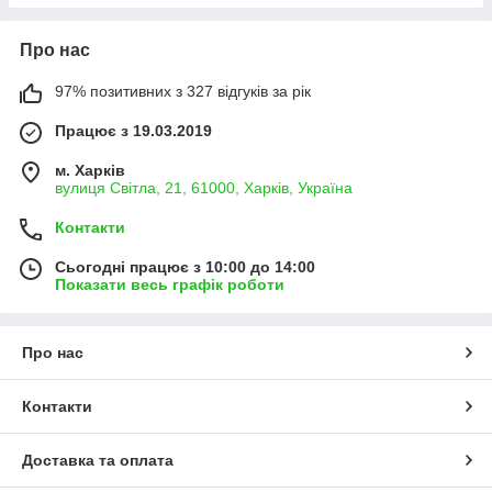
Про нас
97% позитивних з 327 відгуків за рік
Працює з 19.03.2019
м. Харків
вулиця Світла, 21, 61000, Харків, Україна
Контакти
Сьогодні працює з 10:00 до 14:00
Показати весь графік роботи
Про нас
Контакти
Доставка та оплата