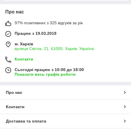
Про нас
97% позитивних з 325 відгуків за рік
Працює з 19.03.2019
м. Харків
вулиця Світла, 21, 61000, Харків, Україна
Контакти
Сьогодні працює з 10:00 до 18:00
Показати весь графік роботи
Про нас
Контакти
Доставка та оплата