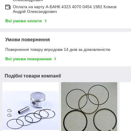
Оплата на карту А-БАНК 4323 4070 0454 1982 Клімов
Андрій Олександрович
Всі умови оплати
Умови повернення
Повернення товару впродовж 14 днів за домовленістю
Всі умови повернення
Подібні товари компанії