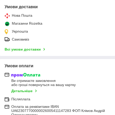
Умови доставки
Нова Пошта
Магазини Rozetka
Укрпошта
Самовивіз
Всі умови доставки
Умови оплати
Ви отримаєте замовлення
або гроші повернуться на вашу картку
Детальніше
Післяплата
Оплата за реквізитами IBAN
UA623077700000026005411147283 ФОП Клімов Андрій
Олександрович