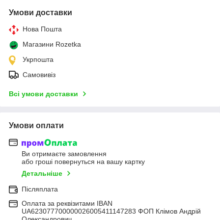
Умови доставки
Нова Пошта
Магазини Rozetka
Укрпошта
Самовивіз
Всі умови доставки
Умови оплати
Ви отримаєте замовлення
або гроші повернуться на вашу картку
Детальніше
Післяплата
Оплата за реквізитами IBAN
UA623077700000026005411147283 ФОП Клімов Андрій
Олександрович