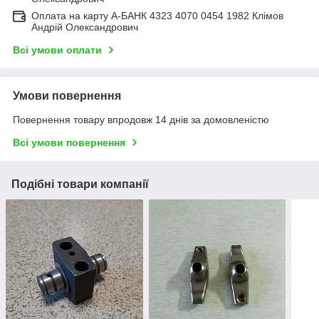
Оплата на карту А-БАНК 4323 4070 0454 1982 Клімов
Андрій Олександрович
Всі умови оплати
Умови повернення
Повернення товару впродовж 14 днів за домовленістю
Всі умови повернення
Подібні товари компанії