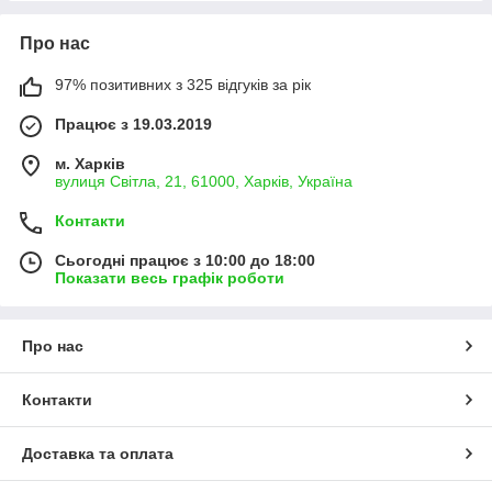
Про нас
97% позитивних з 325 відгуків за рік
Працює з 19.03.2019
м. Харків
вулиця Світла, 21, 61000, Харків, Україна
Контакти
Сьогодні працює з 10:00 до 18:00
Показати весь графік роботи
Про нас
Контакти
Доставка та оплата