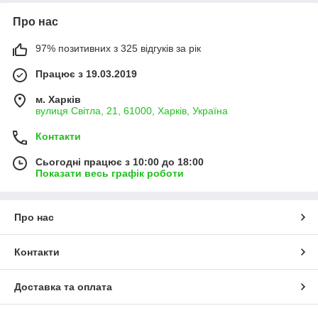
Про нас
97% позитивних з 325 відгуків за рік
Працює з 19.03.2019
м. Харків
вулиця Світла, 21, 61000, Харків, Україна
Контакти
Сьогодні працює з 10:00 до 18:00
Показати весь графік роботи
Про нас
Контакти
Доставка та оплата