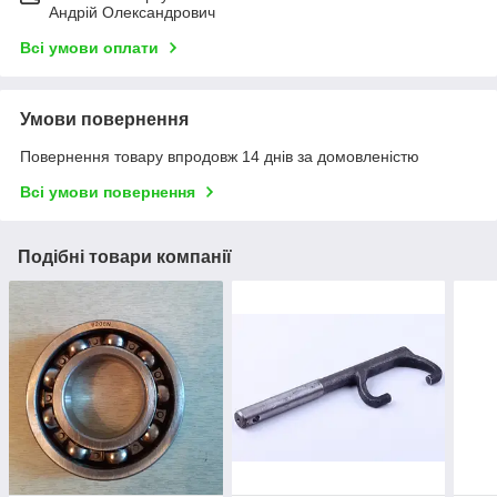
Андрій Олександрович
Всі умови оплати
Умови повернення
Повернення товару впродовж 14 днів за домовленістю
Всі умови повернення
Подібні товари компанії