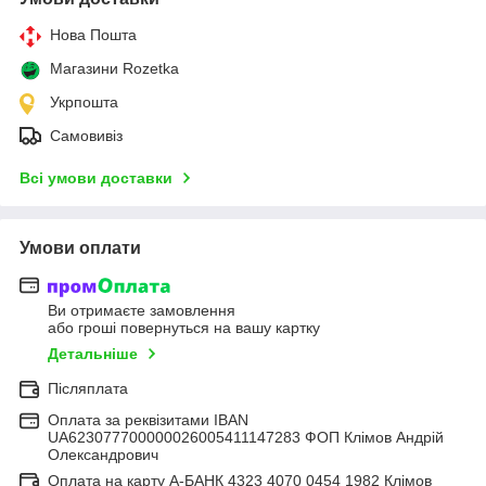
Нова Пошта
Магазини Rozetka
Укрпошта
Самовивіз
Всі умови доставки
Умови оплати
Ви отримаєте замовлення
або гроші повернуться на вашу картку
Детальніше
Післяплата
Оплата за реквізитами IBAN
UA623077700000026005411147283 ФОП Клімов Андрій
Олександрович
Оплата на карту А-БАНК 4323 4070 0454 1982 Клімов