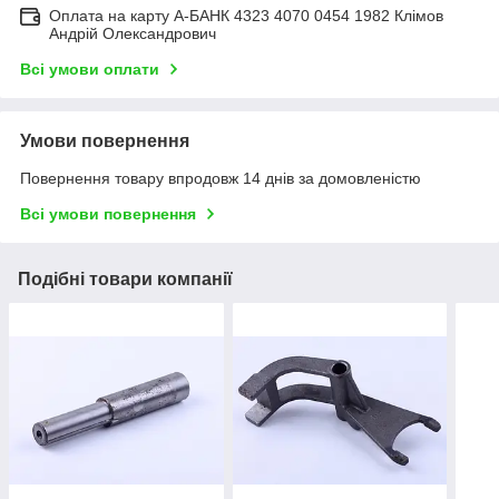
Оплата на карту А-БАНК 4323 4070 0454 1982 Клімов
Андрій Олександрович
Всі умови оплати
Умови повернення
Повернення товару впродовж 14 днів за домовленістю
Всі умови повернення
Подібні товари компанії