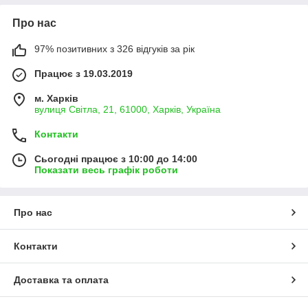
Про нас
97% позитивних з 326 відгуків за рік
Працює з 19.03.2019
м. Харків
вулиця Світла, 21, 61000, Харків, Україна
Контакти
Сьогодні працює з 10:00 до 14:00
Показати весь графік роботи
Про нас
Контакти
Доставка та оплата