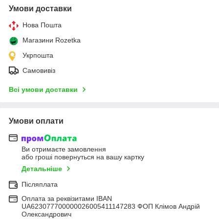
Умови доставки
Нова Пошта
Магазини Rozetka
Укрпошта
Самовивіз
Всі умови доставки
Умови оплати
Ви отримаєте замовлення
або гроші повернуться на вашу картку
Детальніше
Післяплата
Оплата за реквізитами IBAN
UA623077700000026005411147283 ФОП Клімов Андрій
Олександрович