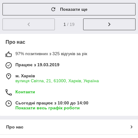
Показати ще
1
/ 19
Про нас
97% позитивних з 325 відгуків за рік
Працює з 19.03.2019
м. Харків
вулиця Світла, 21, 61000, Харків, Україна
Контакти
Сьогодні працює з 10:00 до 14:00
Показати весь графік роботи
Про нас